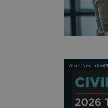
What’s New in Civil 