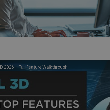
3D 2026 – Full Feature Walkthrough