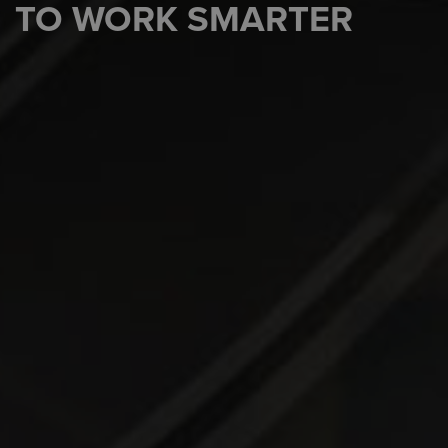
TO WORK SMARTER