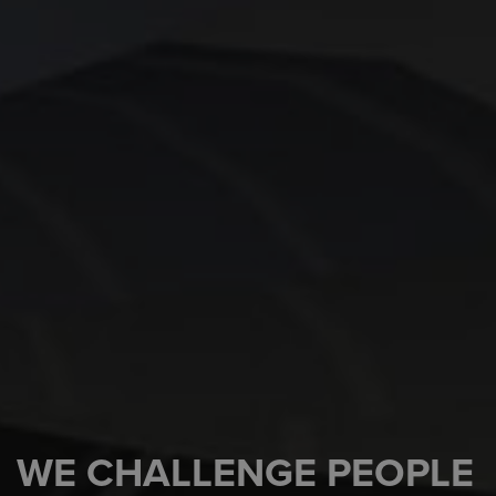
WE CHALLENGE PEOPLE