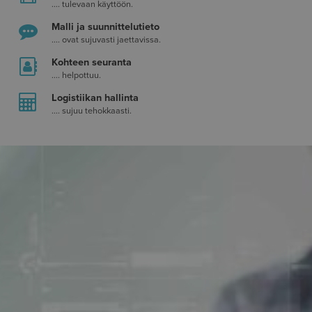
.... tulevaan käyttöön.
Malli ja suunnittelutieto
.... ovat sujuvasti jaettavissa.
Kohteen seuranta
.... helpottuu.
Logistiikan hallinta
.... sujuu tehokkaasti.