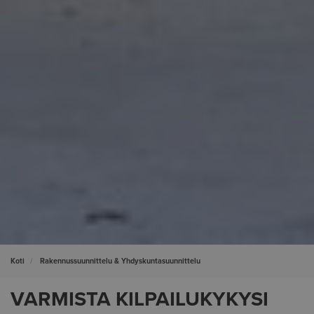
Koti
Rakennussuunnittelu & Yhdyskuntasuunnittelu
VARMISTA KILPAILUKYKYSI