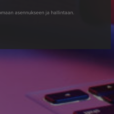
omaan asennukseen ja hallintaan.