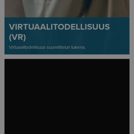
VIRTUAALITODELLISUUS
(VR)
Virtuaalitodellisuus suunnittelun tukena.