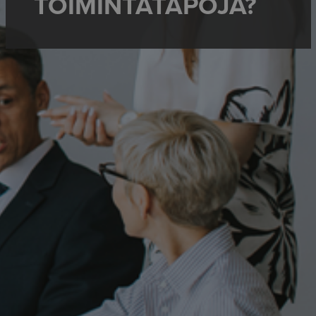
TOIMINTATAPOJA?