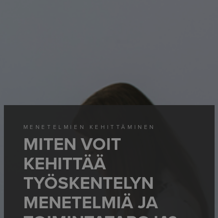
MENETELMIEN KEHITTÄMINEN
MITEN VOIT
KEHITTÄÄ
TYÖSKENTELYN
MENETELMIÄ JA