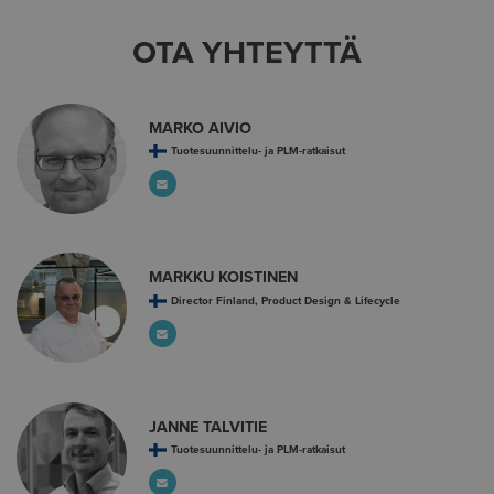
OTA YHTEYTTÄ
MARKO AIVIO
Tuotesuunnittelu- ja PLM-ratkaisut
MARKKU KOISTINEN
Director Finland, Product Design & Lifecycle
JANNE TALVITIE
Tuotesuunnittelu- ja PLM-ratkaisut