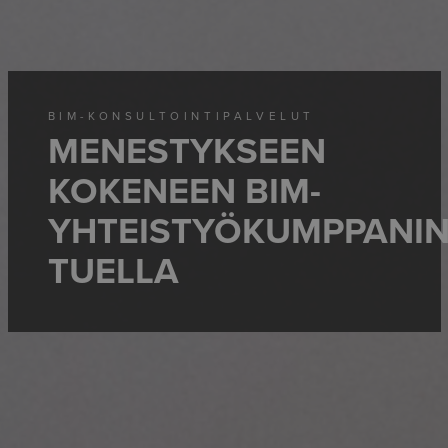
BIM-KONSULTOINTIPALVELUT
MENESTYKSEEN
KOKENEEN BIM-
YHTEISTYÖKUMPPANI
TUELLA