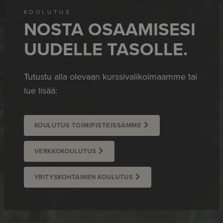
KOULUTUS
NOSTA OSAAMISESI
UUDELLE TASOLLE.
Tutustu alla olevaan kurssivalikoimaamme tai
lue lisää:
KOULUTUS TOIMIPISTEISSÄMME
VERKKOKOULUTUS
YRITYSKOHTAINEN KOULUTUS