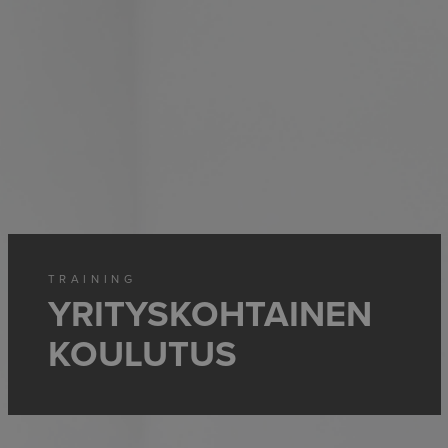
TRAINING
YRITYSKOHTAINEN
KOULUTUS