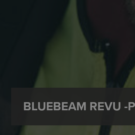
BLUEBEAM REVU -