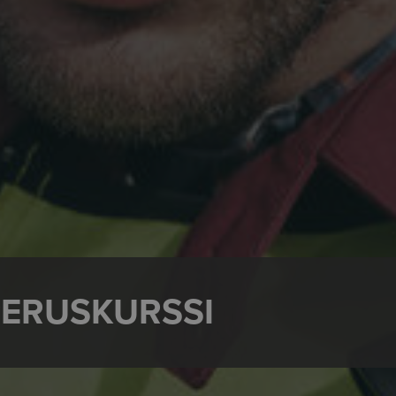
PERUSKURSSI