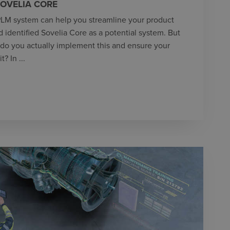
SOVELIA CORE
 PLM system can help you streamline your product
identified Sovelia Core as a potential system. But
o you actually implement this and ensure your
? In ...