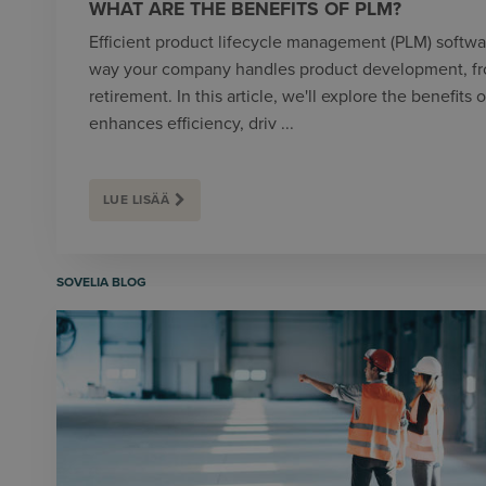
WHAT ARE THE BENEFITS OF PLM?
Efficient product lifecycle management (PLM) softwa
way your company handles product development, fr
retirement. In this article, we'll explore the benefits
enhances efficiency, driv ...
LUE LISÄÄ
SOVELIA BLOG