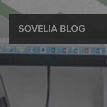
SOVELIA BLOG