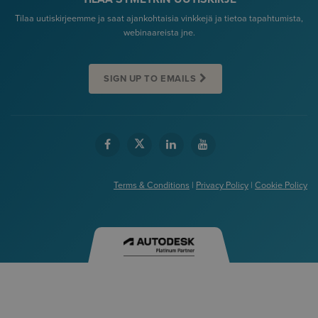
Tilaa uutiskirjeemme ja saat ajankohtaisia vinkkejä ja tietoa tapahtumista,
webinaareista jne.
SIGN UP TO EMAILS
Terms & Conditions
|
Privacy Policy
|
Cookie Policy