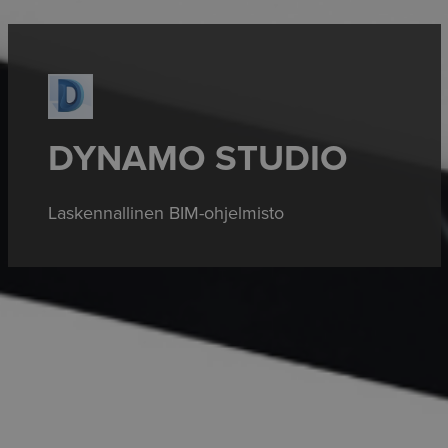
DYNAMO STUDIO
Laskennallinen BIM-ohjelmisto