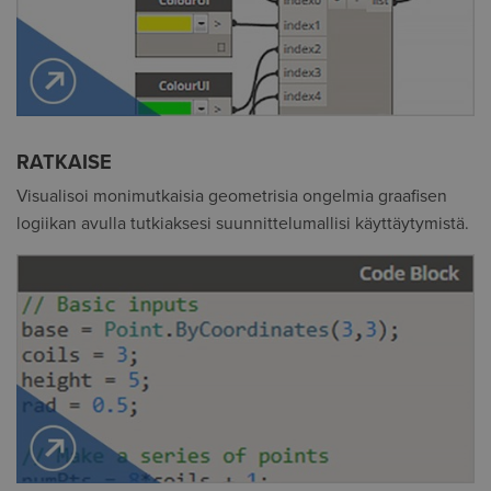
RATKAISE
Visualisoi monimutkaisia geometrisia ongelmia
graafisen
logiikan avulla
tutkiaksesi suunnittelumallisi
käyttäytymistä.