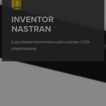
INVENTOR
NASTRAN
Lujuuslaskentaominaisuudet suoraan CAD-
ohjelmistossa.