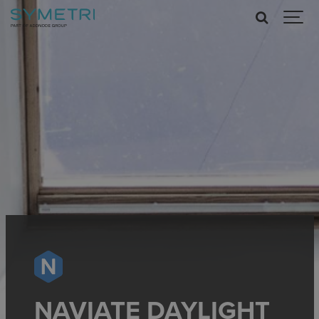
NAVIATE DAYLIGHT