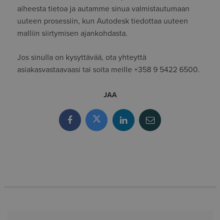
aiheesta tietoa ja autamme sinua valmistautumaan
uuteen prosessiin, kun Autodesk tiedottaa uuteen
malliin siirtymisen ajankohdasta.
Jos sinulla on kysyttävää, ota yhteyttä
asiakasvastaavaasi tai soita meille +358 9 5422 6500.
JAA