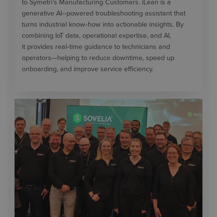
to Symetri’s Manufacturing Customers. iLean is a
generative AI–powered troubleshooting assistant that
turns industrial know‑how into actionable insights. By
combining IoT data, operational expertise, and AI,
it provides real‑time guidance to technicians and
operators—helping to reduce downtime, speed up
onboarding, and improve service efficiency.