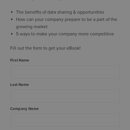
The benefits of data sharing & opportunities
How can your company prepare to be a part of the
growing market
5 ways to make your company more competitive
Fill out the form to get your eBook!
First Name
Last Name
Company Name