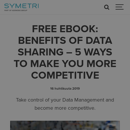
FREE EBOOK:
BENEFITS OF DATA
SHARING – 5 WAYS
TO MAKE YOU MORE
COMPETITIVE
16 huhtikuuta 2019
Take control of your Data Management and
become more competitive.