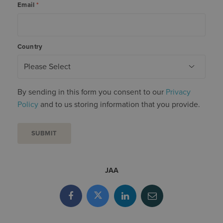
Email
*
Country
By sending in this form you consent to our
Privacy
Policy
and to us storing information that you provide.
JAA