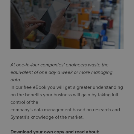
At one-in-four companies’ engineers waste the
equivalent of one day a week or more managing
data.
In our free eBook you will get a greater understanding
on the benefits your business will gain by taking full
control of the
company's data management based on research and
Symetri's knowledge of the market.
Download your own copy and read about: