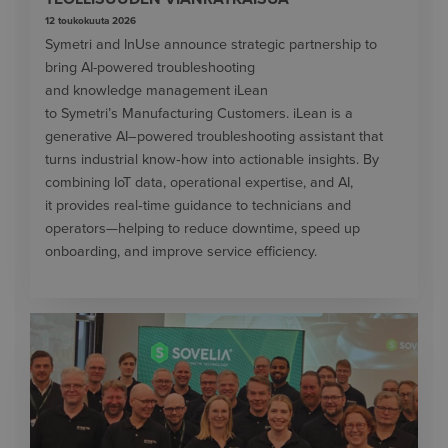
12 toukokuuta 2026
Symetri and InUse announce strategic partnership to
bring AI-powered troubleshooting
and knowledge management iLean
to Symetri’s Manufacturing Customers. iLean is a
generative AI–powered troubleshooting assistant that
turns industrial know‑how into actionable insights. By
combining IoT data, operational expertise, and AI,
it provides real‑time guidance to technicians and
operators—helping to reduce downtime, speed up
onboarding, and improve service efficiency.