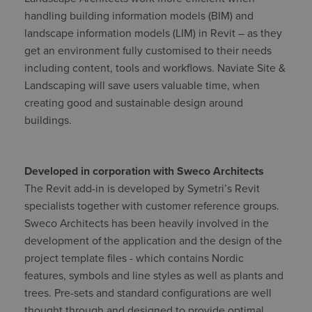
handling building information models (BIM) and
landscape information models (LIM) in Revit – as they
get an environment fully customised to their needs
including content, tools and workflows. Naviate Site &
Landscaping will save users valuable time, when
creating good and sustainable design around
buildings.
Developed in corporation with
Sweco Architects
The Revit add-in is developed by Symetri’s Revit
specialists together with customer reference groups.
Sweco Architects has been heavily involved in the
development of the application and the design of the
project template files - which contains Nordic
features, symbols and line styles as well as plants and
trees. Pre-sets and standard configurations are well
thought through and designed to provide optimal