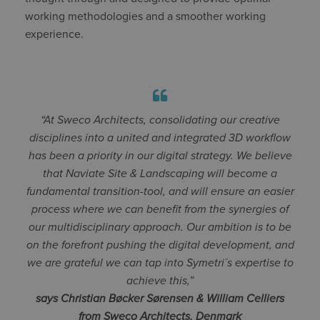
working methodologies and a smoother working
experience.
“At Sweco Architects, consolidating our creative
disciplines into a united and integrated 3D workflow
has been a priority in our digital strategy. We believe
that Naviate Site & Landscaping will become a
fundamental transition-tool, and will ensure an easier
process where we can benefit from the synergies of
our multidisciplinary approach. Our ambition is to be
on the forefront pushing the digital development, and
we are grateful we can tap into Symetri´s expertise to
achieve this,”
says Christian
Bøcker Sørensen & William Celliers
from Sweco Architects, Denmark