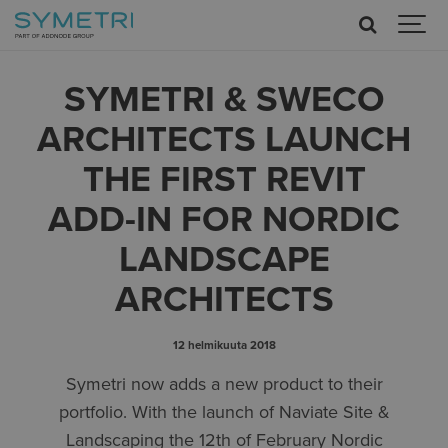
SYMETRI & SWECO
ARCHITECTS LAUNCH
THE FIRST REVIT
ADD-IN FOR NORDIC
LANDSCAPE
ARCHITECTS
12 helmikuuta 2018
Symetri now adds a new product to their
portfolio. With the launch of Naviate Site &
Landscaping the 12th of February Nordic