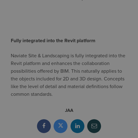
Fully
integrated into the Revit platform
Naviate Site & Landscaping is fully integrated into the
Revit platform and enhances the collaboration
possibilities offered by BIM. This naturally applies to
the objects included for 2D and 3D design. Concepts
like the level of detail and material definitions follow
common standards.
JAA