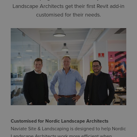
Landscape Architects get their first Revit add-in
customised for their needs.
Customised for Nordic Landscape Architects
Naviate Site & Landscaping is designed to help Nordic
Landscape Architects work more efficient when