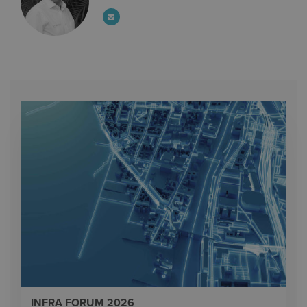
INFRA FORUM 2026