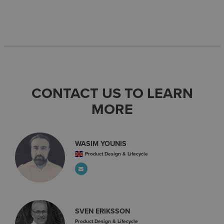
CONTACT US TO LEARN
MORE
WASIM YOUNIS
Product Design & Lifecycle
SVEN ERIKSSON
Product Design & Lifecycle