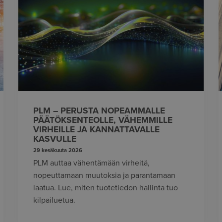
PLM – PERUSTA NOPEAMMALLE
PÄÄTÖKSENTEOLLE, VÄHEMMILLE
VIRHEILLE JA KANNATTAVALLE
KASVULLE
29 kesäkuuta 2026
PLM auttaa vähentämään virheitä,
nopeuttamaan muutoksia ja parantamaan
laatua. Lue, miten tuotetiedon hallinta tuo
kilpailuetua.