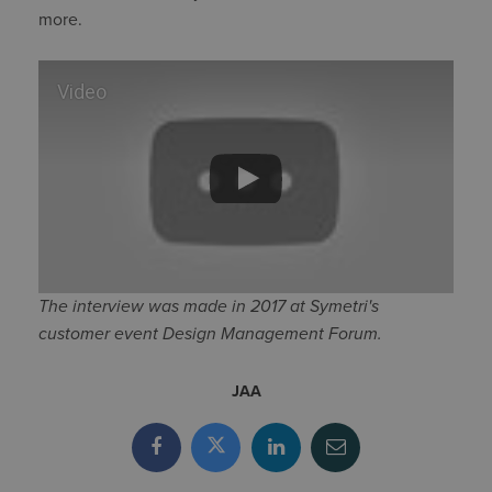
more.
Video
The interview was made in 2017 at Symetri's
customer event Design Management Forum.
JAA