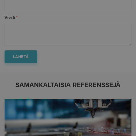
Viesti
*
SAMANKALTAISIA REFERENSSEJÄ