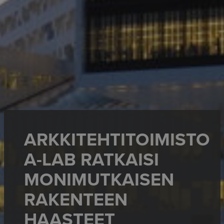
ARKKITEHTITOIMISTO
A-LAB RATKAISI
MONIMUTKAISEN
RAKENTEEN
HAASTEET