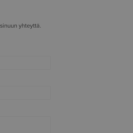
sinuun yhteyttä.