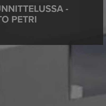
NNITTELUSSA -
TO PETRI