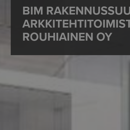
BIM RAKENNUSSUU
ARKKITEHTITOIMIS
ROUHIAINEN OY