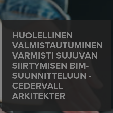
HUOLELLINEN
VALMISTAUTUMINEN
VARMISTI SUJUVAN
SIIRTYMISEN BIM-
SUUNNITTELUUN -
CEDERVALL
ARKITEKTER