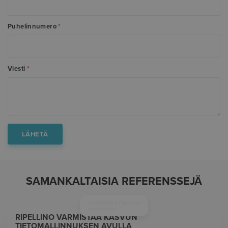
Puhelinnumero
*
Viesti
*
SAMANKALTAISIA REFERENSSEJÄ