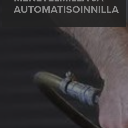
AUTOMATISOINNILLA