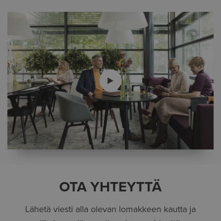
OTA YHTEYTTÄ
Lähetä viesti alla olevan lomakkeen kautta ja