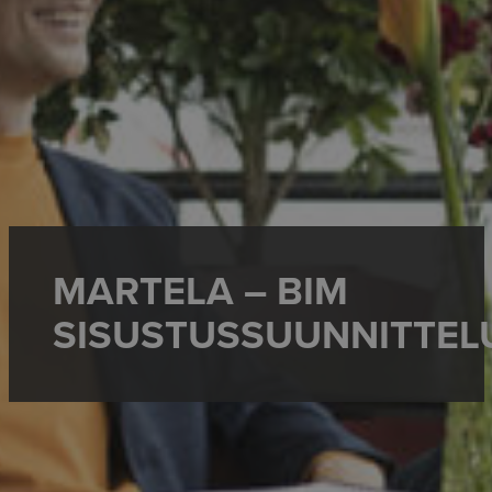
MARTELA – BIM
SISUSTUSSUUNNITTEL