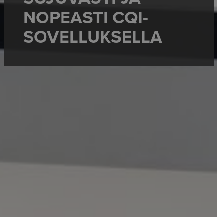
NOPEASTI CQI-
SOVELLUKSELLA