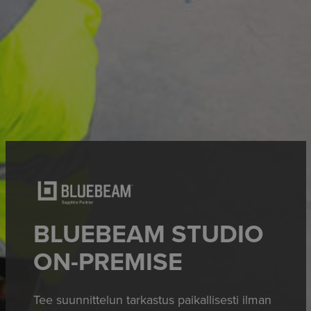
BLUEBEAM STUDIO
ON-PREMISE
Tee suunnittelun tarkastus paikallisesti ilman