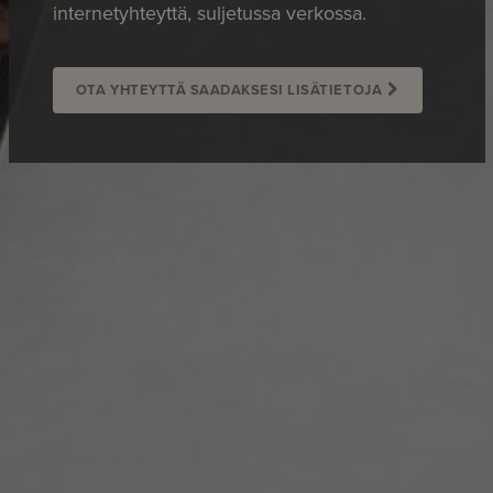
internetyhteyttä, suljetussa verkossa.
OTA YHTEYTTÄ SAADAKSESI LISÄTIETOJA