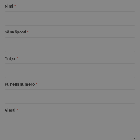
Nimi
*
Sähköposti
*
Yritys
*
Puhelinnumero
*
Viesti
*