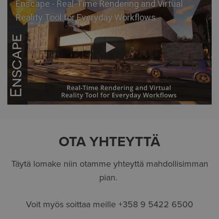
Enscape - Real-Time Rendering and Virtual
Reality Tool for Everyday Workflows
OTA YHTEYTTÄ
Täytä lomake niin otamme yhteyttä mahdollisimman
pian.
Voit myös soittaa meille +358 9 5422 6500