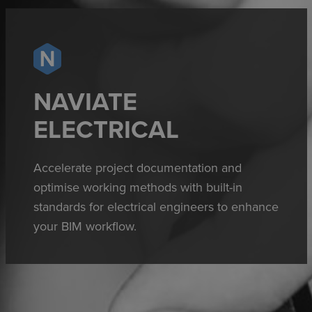
NAVIATE
ELECTRICAL
Accelerate project documentation and
optimise working methods with built-in
standards for electrical engineers to enhance
your BIM workflow.