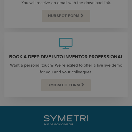
You will receive an email with the download link.
HUBSPOT FORM
BOOK A DEEP DIVE INTO INVENTOR PROFESSIONAL
Want a personal touch? We're exited to offer a live live demo
for you and your colleagues.
UMBRACO FORM