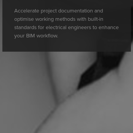
Accelerate project documentation and
optimise working methods with built-in
standards for electrical engineers to enhance
your BIM workflow.