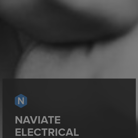
NAVIATE
ELECTRICAL