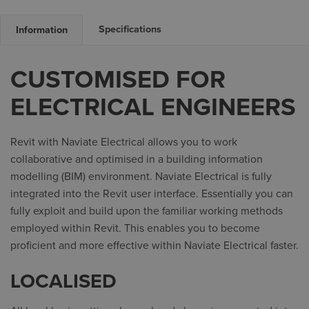
Information
Specifications
CUSTOMISED FOR
ELECTRICAL ENGINEERS
Revit with Naviate Electrical allows you to work
collaborative and optimised in a building information
modelling (BIM) environment. Naviate Electrical is fully
integrated into the Revit user interface. Essentially you can
fully exploit and build upon the familiar working methods
employed within Revit. This enables you to become
proficient and more effective within Naviate Electrical faster.
LOCALISED