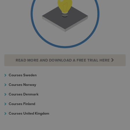
READ MORE AND DOWNLOAD A FREE TRIAL HERE
Courses Sweden
Courses Norway
Courses Denmark
Courses Finland
Courses United Kingdom