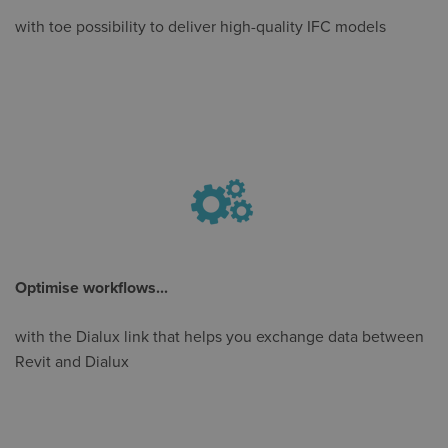
with toe possibility to deliver high-quality IFC models
Optimise workflows...
with the Dialux link that helps you exchange data between
Revit and Dialux