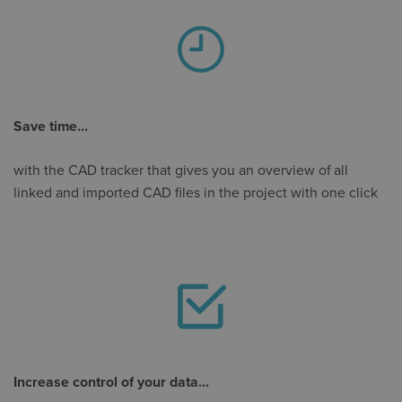
Save time...
with the CAD tracker that gives you an overview of all
linked and imported CAD files in the project with one click
Increase control of your data...