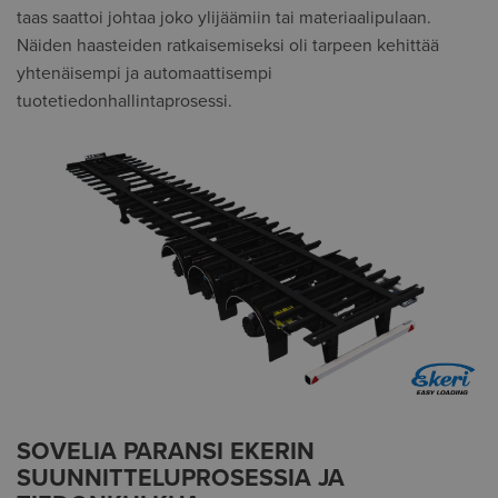
taas saattoi johtaa joko ylijäämiin tai materiaalipulaan.
Näiden haasteiden ratkaisemiseksi oli tarpeen kehittää
yhtenäisempi ja automaattisempi
tuotetiedonhallintaprosessi.
SOVELIA PARANSI EKERIN
SUUNNITTELUPROSESSIA JA