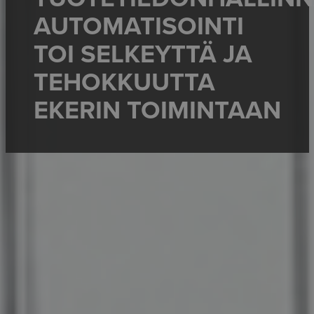
AUTOMATISOINTI
TOI SELKEYTTÄ JA
TEHOKKUUTTA
EKERIN TOIMINTAAN