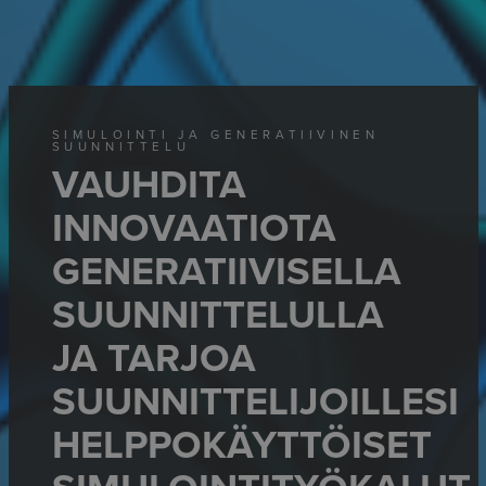
SIMULOINTI JA GENERATIIVINEN
SUUNNITTELU
VAUHDITA
INNOVAATIOTA
GENERATIIVISELLA
SUUNNITTELULLA
JA TARJOA
SUUNNITTELIJOILLESI
HELPPOKÄYTTÖISET