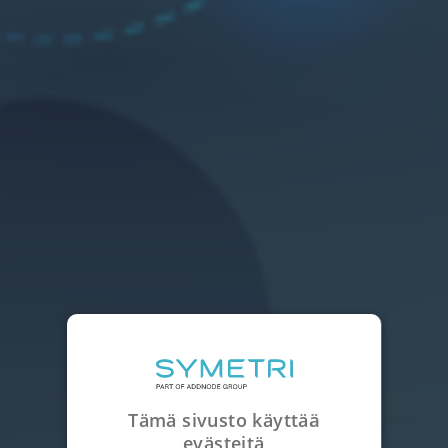
Tämä sivusto käyttää
evästeitä