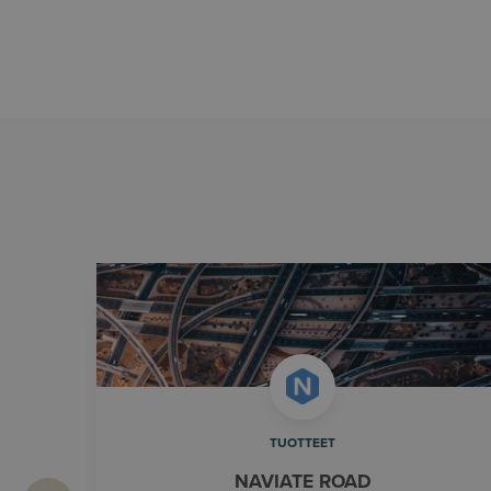
TUOTTEET
NAVIATE ROAD