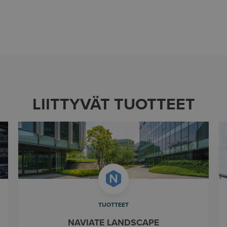
LIITTYVÄT TUOTTEET
TUOTTEET
NAVIATE LANDSCAPE