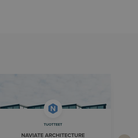
TUOTTEET
NAVIATE ARCHITECTURE