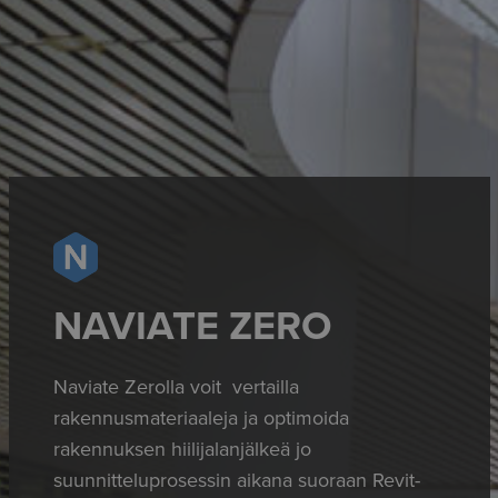
NAVIATE ZERO
Naviate Zerolla voit vertailla
rakennusmateriaaleja ja optimoida
rakennuksen hiilijalanjälkeä jo
suunnitteluprosessin aikana suoraan Revit-