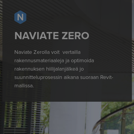
NAVIATE ZERO
Naviate Zerolla voit vertailla
rakennusmateriaaleja ja optimoida
rakennuksen hiilijalanjälkeä jo
suunnitteluprosessin aikana suoraan Revit-
mallissa.