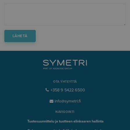
OTA YHTEYTTÄ
+358 9 5422 6500
info@symetri.fi
NAVIGOINTI
Tuotesuunnittelu ja tuotteen elinkaaren hallinta