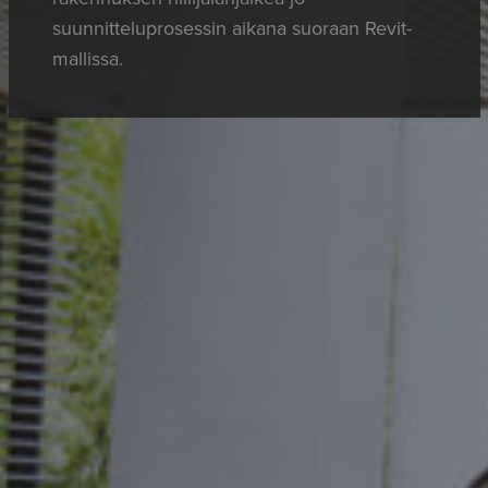
suunnitteluprosessin aikana suoraan Revit-
mallissa.