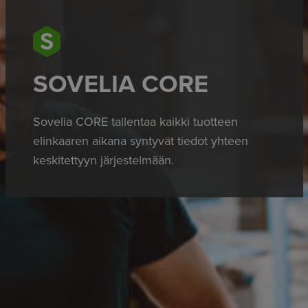
SOVELIA CORE
Sovelia CORE tallentaa kaikki tuotteen
elinkaaren aikana syntyvät tiedot yhteen
keskitettyyn järjestelmään.