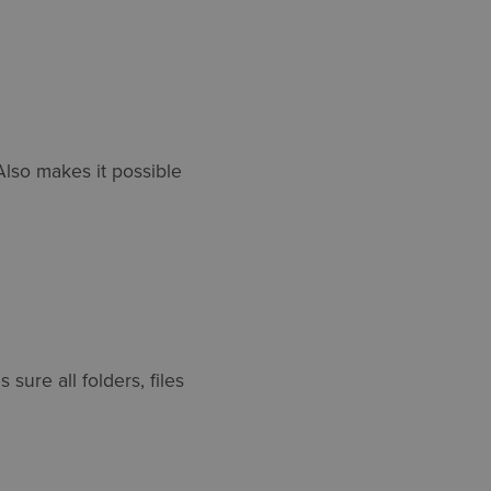
lso makes it possible
ure all folders, files