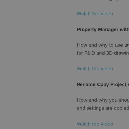
Watch the video
Property Manager wit
How and why to use and
for P&ID and 3D drawin
Watch the video
Rename Copy Project 
How and why you should
and settings are copied
Watch the video