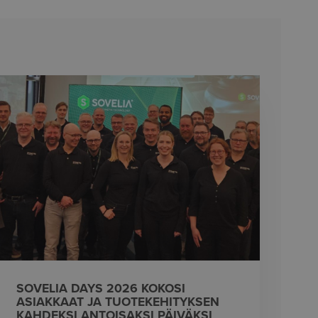
SOVELIA DAYS 2026 KOKOSI
ASIAKKAAT JA TUOTEKEHITYKSEN
KAHDEKSI ANTOISAKSI PÄIVÄKSI