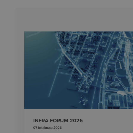
INFRA FORUM 2026
07 lokakuuta 2026