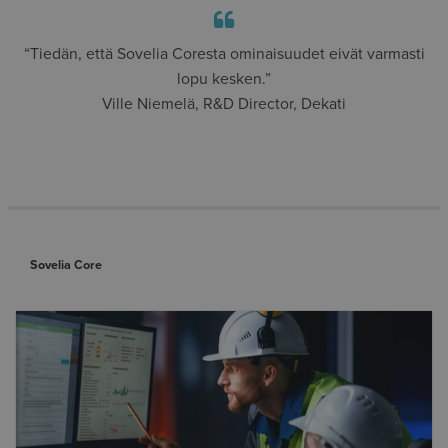
“Tiedän, että Sovelia Coresta ominaisuudet eivät varmasti
lopu kesken.”
Ville Niemelä, R&D Director, Dekati
Sovelia Core