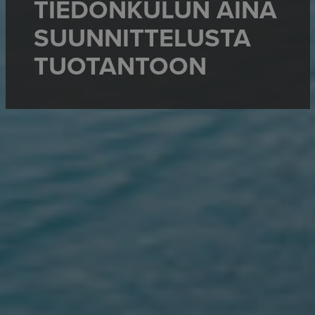
TIEDONKULUN AINA
SUUNNITTELUSTA
TUOTANTOON