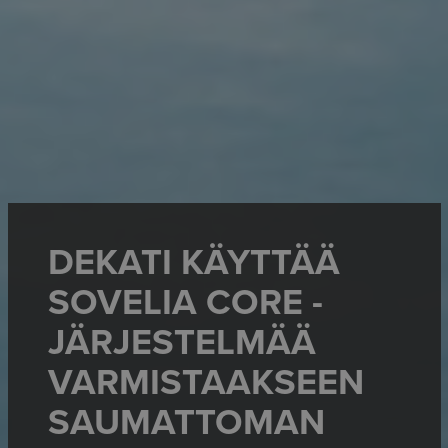
DEKATI KÄYTTÄÄ
SOVELIA CORE -
JÄRJESTELMÄÄ
VARMISTAAKSEEN
SAUMATTOMAN